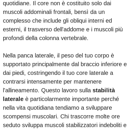
quotidiane. Il core non è costituito solo dai
muscoli addominali frontali, bensì da un
complesso che include gli obliqui interni ed
esterni, il trasverso dell'addome e i muscoli più
profondi della colonna vertebrale.
Nella panca laterale, il peso del tuo corpo è
supportato principalmente dal braccio inferiore e
dai piedi, costringendo il tuo core laterale a
contrarsi intensamente per mantenere
l'allineamento. Questo lavoro sulla
stabilità
laterale
è particolarmente importante perché
nella vita quotidiana tendiamo a sviluppare
scompensi muscolari. Chi trascorre molte ore
seduto sviluppa muscoli stabilizzatori indeboliti e