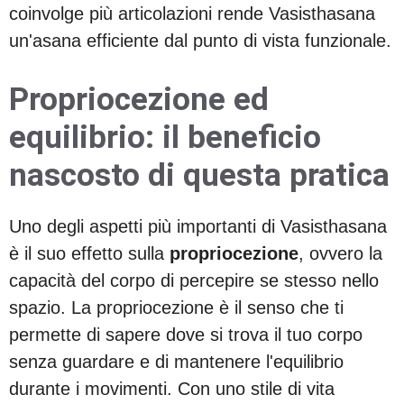
coinvolge più articolazioni rende Vasisthasana
un'asana efficiente dal punto di vista funzionale.
Propriocezione ed
equilibrio: il beneficio
nascosto di questa pratica
Uno degli aspetti più importanti di Vasisthasana
è il suo effetto sulla
propriocezione
, ovvero la
capacità del corpo di percepire se stesso nello
spazio. La propriocezione è il senso che ti
permette di sapere dove si trova il tuo corpo
senza guardare e di mantenere l'equilibrio
durante i movimenti. Con uno stile di vita