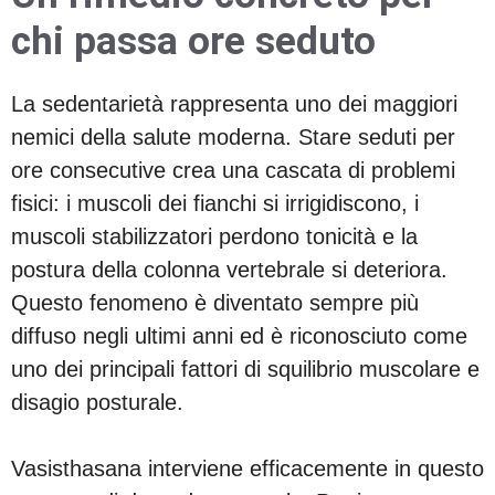
chi passa ore seduto
La sedentarietà rappresenta uno dei maggiori
nemici della salute moderna. Stare seduti per
ore consecutive crea una cascata di problemi
fisici: i muscoli dei fianchi si irrigidiscono, i
muscoli stabilizzatori perdono tonicità e la
postura della colonna vertebrale si deteriora.
Questo fenomeno è diventato sempre più
diffuso negli ultimi anni ed è riconosciuto come
uno dei principali fattori di squilibrio muscolare e
disagio posturale.
Vasisthasana interviene efficacemente in questo