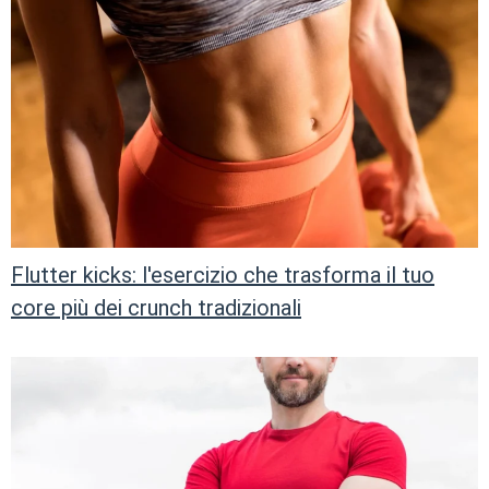
Flutter kicks: l'esercizio che trasforma il tuo
core più dei crunch tradizionali