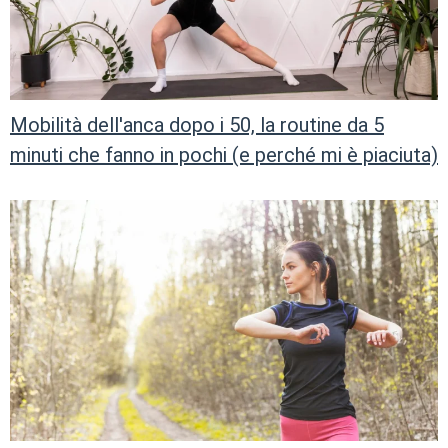
Mobilità dell'anca dopo i 50, la routine da 5
minuti che fanno in pochi (e perché mi è piaciuta)