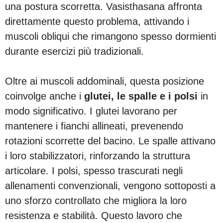
una postura scorretta. Vasisthasana affronta
direttamente questo problema, attivando i
muscoli obliqui che rimangono spesso dormienti
durante esercizi più tradizionali.
Oltre ai muscoli addominali, questa posizione
coinvolge anche i
glutei, le spalle e i polsi
in
modo significativo. I glutei lavorano per
mantenere i fianchi allineati, prevenendo
rotazioni scorrette del bacino. Le spalle attivano
i loro stabilizzatori, rinforzando la struttura
articolare. I polsi, spesso trascurati negli
allenamenti convenzionali, vengono sottoposti a
uno sforzo controllato che migliora la loro
resistenza e stabilità. Questo lavoro che