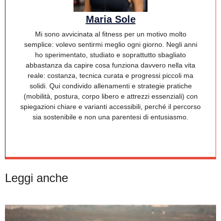
Maria Sole
Mi sono avvicinata al fitness per un motivo molto
semplice: volevo sentirmi meglio ogni giorno. Negli anni
ho sperimentato, studiato e soprattutto sbagliato
abbastanza da capire cosa funziona davvero nella vita
reale: costanza, tecnica curata e progressi piccoli ma
solidi. Qui condivido allenamenti e strategie pratiche
(mobilità, postura, corpo libero e attrezzi essenziali) con
spiegazioni chiare e varianti accessibili, perché il percorso
sia sostenibile e non una parentesi di entusiasmo.
Leggi anche