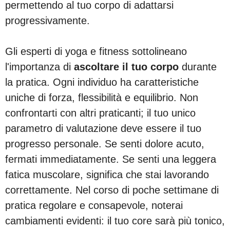
permettendo al tuo corpo di adattarsi
progressivamente.
Gli esperti di yoga e fitness sottolineano
l'importanza di
ascoltare il tuo corpo
durante
la pratica. Ogni individuo ha caratteristiche
uniche di forza, flessibilità e equilibrio. Non
confrontarti con altri praticanti; il tuo unico
parametro di valutazione deve essere il tuo
progresso personale. Se senti dolore acuto,
fermati immediatamente. Se senti una leggera
fatica muscolare, significa che stai lavorando
correttamente. Nel corso di poche settimane di
pratica regolare e consapevole, noterai
cambiamenti evidenti: il tuo core sarà più tonico,