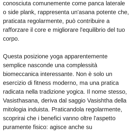
conosciuta comunemente come panca laterale
o side plank, rappresenta un'asana potente che,
praticata regolarmente, può contribuire a
rafforzare il core e migliorare l'equilibrio del tuo
corpo.
Questa posizione yoga apparentemente
semplice nasconde una complessità
biomeccanica interessante. Non è solo un
esercizio di fitness moderno, ma una pratica
radicata nella tradizione yogica. Il nome stesso,
Vasisthasana, deriva dal saggio Vasishtha della
mitologia induista. Praticandola regolarmente,
scoprirai che i benefici vanno oltre l'aspetto
puramente fisico: agisce anche su