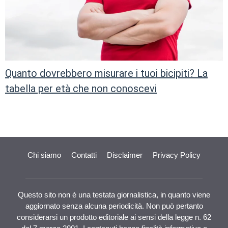
Quanto dovrebbero misurare i tuoi bicipiti? La
tabella per età che non conoscevi
Chi siamo
Contatti
Disclaimer
Privacy Policy
Questo sito non è una testata giornalistica, in quanto viene
aggiornato senza alcuna periodicità. Non può pertanto
considerarsi un prodotto editoriale ai sensi della legge n. 62