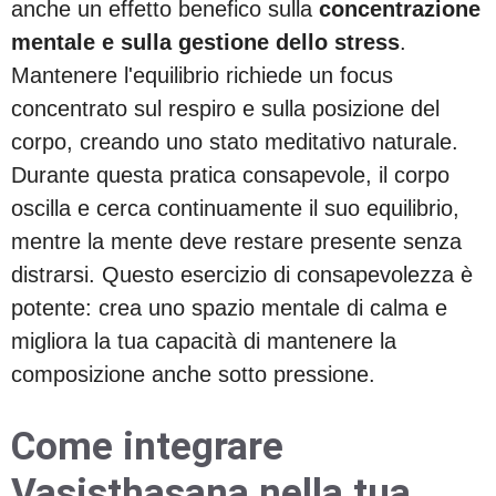
anche un effetto benefico sulla
concentrazione
mentale e sulla gestione dello stress
.
Mantenere l'equilibrio richiede un focus
concentrato sul respiro e sulla posizione del
corpo, creando uno stato meditativo naturale.
Durante questa pratica consapevole, il corpo
oscilla e cerca continuamente il suo equilibrio,
mentre la mente deve restare presente senza
distrarsi. Questo esercizio di consapevolezza è
potente: crea uno spazio mentale di calma e
migliora la tua capacità di mantenere la
composizione anche sotto pressione.
Come integrare
Vasisthasana nella tua