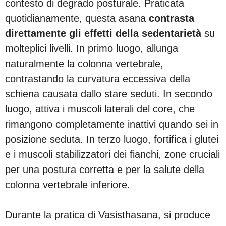
contesto di degrado posturale. Praticata
quotidianamente, questa asana
contrasta
direttamente gli effetti della sedentarietà
su
molteplici livelli. In primo luogo, allunga
naturalmente la colonna vertebrale,
contrastando la curvatura eccessiva della
schiena causata dallo stare seduti. In secondo
luogo, attiva i muscoli laterali del core, che
rimangono completamente inattivi quando sei in
posizione seduta. In terzo luogo, fortifica i glutei
e i muscoli stabilizzatori dei fianchi, zone cruciali
per una postura corretta e per la salute della
colonna vertebrale inferiore.
Durante la pratica di Vasisthasana, si produce