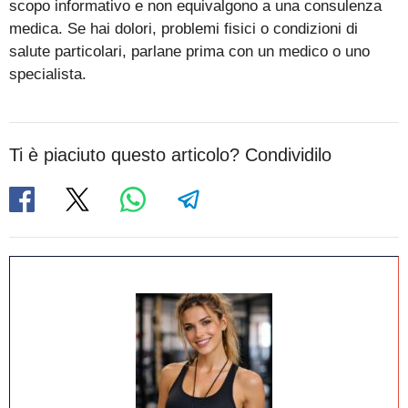
scopo informativo e non equivalgono a una consulenza
medica. Se hai dolori, problemi fisici o condizioni di
salute particolari, parlane prima con un medico o uno
specialista.
Ti è piaciuto questo articolo? Condividilo