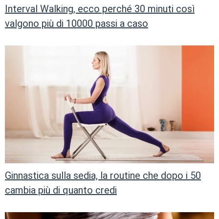
Interval Walking, ecco perché 30 minuti così
valgono più di 10000 passi a caso
Ginnastica sulla sedia, la routine che dopo i 50
cambia più di quanto credi