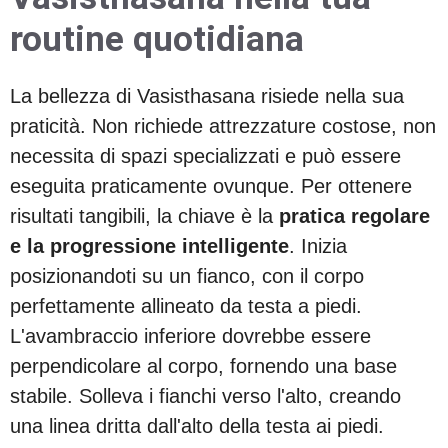
routine quotidiana
La bellezza di Vasisthasana risiede nella sua
praticità. Non richiede attrezzature costose, non
necessita di spazi specializzati e può essere
eseguita praticamente ovunque. Per ottenere
risultati tangibili, la chiave è la
pratica regolare
e la progressione intelligente
. Inizia
posizionandoti su un fianco, con il corpo
perfettamente allineato da testa a piedi.
L'avambraccio inferiore dovrebbe essere
perpendicolare al corpo, fornendo una base
stabile. Solleva i fianchi verso l'alto, creando
una linea dritta dall'alto della testa ai piedi.