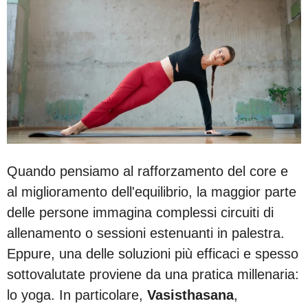
Quando pensiamo al rafforzamento del core e
al miglioramento dell'equilibrio, la maggior parte
delle persone immagina complessi circuiti di
allenamento o sessioni estenuanti in palestra.
Eppure, una delle soluzioni più efficaci e spesso
sottovalutate proviene da una pratica millenaria:
lo yoga. In particolare,
Vasisthasana
,