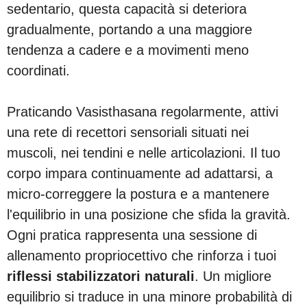
sedentario, questa capacità si deteriora
gradualmente, portando a una maggiore
tendenza a cadere e a movimenti meno
coordinati.
Praticando Vasisthasana regolarmente, attivi
una rete di recettori sensoriali situati nei
muscoli, nei tendini e nelle articolazioni. Il tuo
corpo impara continuamente ad adattarsi, a
micro-correggere la postura e a mantenere
l'equilibrio in una posizione che sfida la gravità.
Ogni pratica rappresenta una sessione di
allenamento propriocettivo che rinforza i tuoi
riflessi stabilizzatori naturali
. Un migliore
equilibrio si traduce in una minore probabilità di