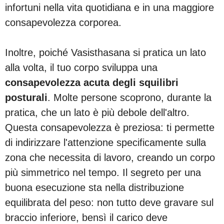
infortuni nella vita quotidiana e in una maggiore
consapevolezza corporea.
Inoltre, poiché Vasisthasana si pratica un lato
alla volta, il tuo corpo sviluppa una
consapevolezza acuta degli squilibri
posturali
. Molte persone scoprono, durante la
pratica, che un lato è più debole dell'altro.
Questa consapevolezza è preziosa: ti permette
di indirizzare l'attenzione specificamente sulla
zona che necessita di lavoro, creando un corpo
più simmetrico nel tempo. Il segreto per una
buona esecuzione sta nella distribuzione
equilibrata del peso: non tutto deve gravare sul
braccio inferiore, bensì il carico deve