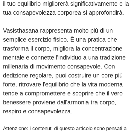
il tuo equilibrio migliorerà significativamente e la
tua consapevolezza corporea si approfondirà.
Vasisthasana rappresenta molto più di un
semplice esercizio fisico. È una pratica che
trasforma il corpo, migliora la concentrazione
mentale e connette l'individuo a una tradizione
millenaria di movimento consapevole. Con
dedizione regolare, puoi costruire un core più
forte, ritrovare l'equilibrio che la vita moderna
tende a compromettere e scoprire che il vero
benessere proviene dall'armonia tra corpo,
respiro e consapevolezza.
Attenzione: i contenuti di questo articolo sono pensati a