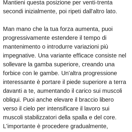
Mantieni questa posizione per venti-trenta
secondi inizialmente, poi ripeti dall'altro lato.
Man mano che la tua forza aumenta, puoi
progressivamente estendere il tempo di
mantenimento o introdurre variazioni più
impegnative. Una variante efficace consiste nel
sollevare la gamba superiore, creando una
forbice con le gambe. Un'altra progressione
interessante è portare il piede superiore a terra
davanti a te, aumentando il carico sui muscoli
obliqui. Puoi anche elevare il braccio libero
verso il cielo per intensificare il lavoro sui
muscoli stabilizzatori della spalla e del core.
L'importante è procedere gradualmente,