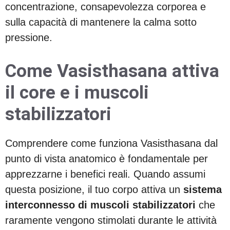
concentrazione, consapevolezza corporea e
sulla capacità di mantenere la calma sotto
pressione.
Come Vasisthasana attiva
il core e i muscoli
stabilizzatori
Comprendere come funziona Vasisthasana dal
punto di vista anatomico è fondamentale per
apprezzarne i benefici reali. Quando assumi
questa posizione, il tuo corpo attiva un
sistema
interconnesso di muscoli stabilizzatori
che
raramente vengono stimolati durante le attività