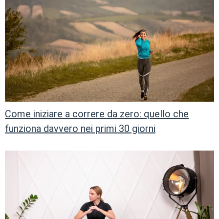
Come iniziare a correre da zero: quello che
funziona davvero nei primi 30 giorni