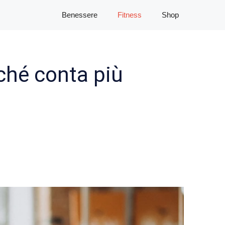
Benessere
Fitness
Shop
ché conta più