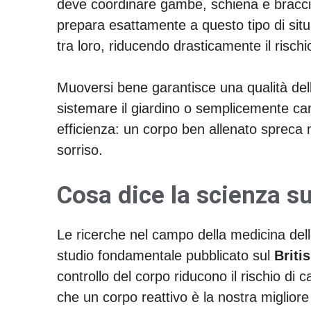
deve coordinare gambe, schiena e bracci
prepara esattamente a questo tipo di situ
tra loro, riducendo drasticamente il rischi
Muoversi bene garantisce una qualità dell
sistemare il giardino o semplicemente camm
efficienza: un corpo ben allenato spreca 
sorriso.
Cosa dice la scienza su
Le ricerche nel campo della medicina dell
studio fondamentale pubblicato sul
Briti
controllo del corpo riducono il rischio di 
che un corpo reattivo è la nostra miglior