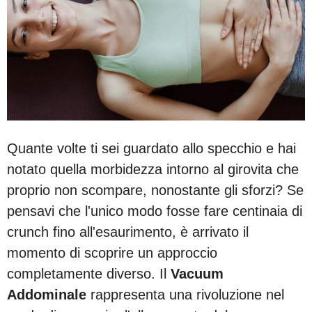
Quante volte ti sei guardato allo specchio e hai
notato quella morbidezza intorno al girovita che
proprio non scompare, nonostante gli sforzi? Se
pensavi che l'unico modo fosse fare centinaia di
crunch fino all'esaurimento, è arrivato il
momento di scoprire un approccio
completamente diverso. Il
Vacuum
Addominale
rappresenta una rivoluzione nel