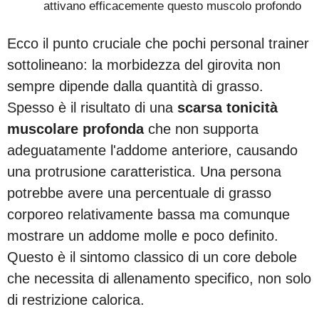
attivano efficacemente questo muscolo profondo
Ecco il punto cruciale che pochi personal trainer
sottolineano: la morbidezza del girovita non
sempre dipende dalla quantità di grasso.
Spesso è il risultato di una
scarsa tonicità
muscolare profonda
che non supporta
adeguatamente l'addome anteriore, causando
una protrusione caratteristica. Una persona
potrebbe avere una percentuale di grasso
corporeo relativamente bassa ma comunque
mostrare un addome molle e poco definito.
Questo è il sintomo classico di un core debole
che necessita di allenamento specifico, non solo
di restrizione calorica.