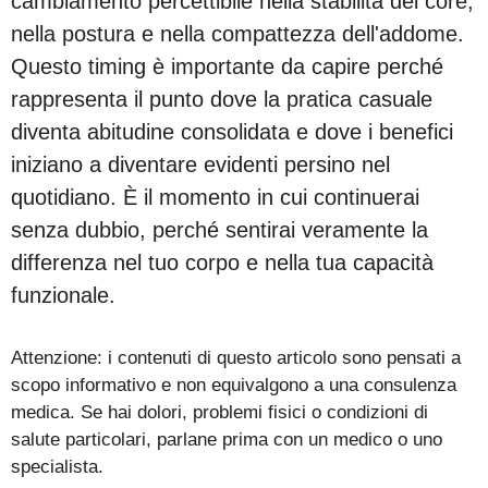
cambiamento percettibile nella stabilità del core,
nella postura e nella compattezza dell'addome.
Questo timing è importante da capire perché
rappresenta il punto dove la pratica casuale
diventa abitudine consolidata e dove i benefici
iniziano a diventare evidenti persino nel
quotidiano. È il momento in cui continuerai
senza dubbio, perché sentirai veramente la
differenza nel tuo corpo e nella tua capacità
funzionale.
Attenzione: i contenuti di questo articolo sono pensati a
scopo informativo e non equivalgono a una consulenza
medica. Se hai dolori, problemi fisici o condizioni di
salute particolari, parlane prima con un medico o uno
specialista.