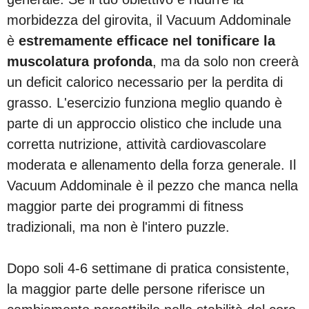
morbidezza del girovita, il Vacuum Addominale
è
estremamente efficace nel tonificare la
muscolatura profonda
, ma da solo non creerà
un deficit calorico necessario per la perdita di
grasso. L'esercizio funziona meglio quando è
parte di un approccio olistico che include una
corretta nutrizione, attività cardiovascolare
moderata e allenamento della forza generale. Il
Vacuum Addominale è il pezzo che manca nella
maggior parte dei programmi di fitness
tradizionali, ma non è l'intero puzzle.
Dopo soli 4-6 settimane di pratica consistente,
la maggior parte delle persone riferisce un