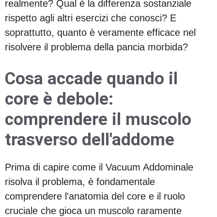
realmente? Qual è la differenza sostanziale
rispetto agli altri esercizi che conosci? E
soprattutto, quanto è veramente efficace nel
risolvere il problema della pancia morbida?
Cosa accade quando il
core è debole:
comprendere il muscolo
trasverso dell'addome
Prima di capire come il Vacuum Addominale
risolva il problema, è fondamentale
comprendere l'anatomia del core e il ruolo
cruciale che gioca un muscolo raramente