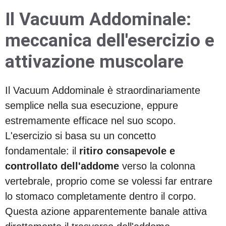
Il Vacuum Addominale:
meccanica dell'esercizio e
attivazione muscolare
Il Vacuum Addominale è straordinariamente
semplice nella sua esecuzione, eppure
estremamente efficace nel suo scopo.
L'esercizio si basa su un concetto
fondamentale: il
ritiro consapevole e
controllato dell'addome
verso la colonna
vertebrale, proprio come se volessi far entrare
lo stomaco completamente dentro il corpo.
Questa azione apparentemente banale attiva