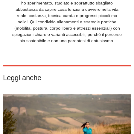
ho sperimentato, studiato e soprattutto sbagliato
abbastanza da capire cosa funziona davvero nella vita
reale: costanza, tecnica curata e progressi piccoli ma
solidi. Qui condivido allenamenti e strategie pratiche
(mobilità, postura, corpo libero e attrezzi essenziali) con
spiegazioni chiare e varianti accessibili, perché il percorso
sia sostenibile e non una parentesi di entusiasmo.
Leggi anche