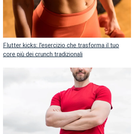
Flutter kicks: l'esercizio che trasforma il tuo
core più dei crunch tradizionali