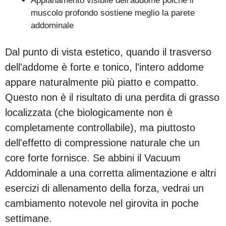
Appianamento visibile dell'addome poiché il
muscolo profondo sostiene meglio la parete
addominale
Dal punto di vista estetico, quando il trasverso
dell'addome è forte e tonico, l'intero addome
appare naturalmente più piatto e compatto.
Questo non è il risultato di una perdita di grasso
localizzata (che biologicamente non è
completamente controllabile), ma piuttosto
dell'effetto di compressione naturale che un
core forte fornisce. Se abbini il Vacuum
Addominale a una corretta alimentazione e altri
esercizi di allenamento della forza, vedrai un
cambiamento notevole nel girovita in poche
settimane.