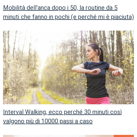
Mobilità dell'anca dopo i 50, la routine da 5
minuti che fanno in pochi (e perché mi è piaciuta)
Interval Walking, ecco perché 30 minuti così
valgono più di 10000 passi a caso