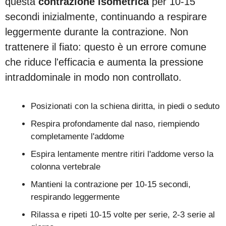
questa
contrazione isometrica
per 10-15
secondi inizialmente, continuando a respirare
leggermente durante la contrazione. Non
trattenere il fiato: questo è un errore comune
che riduce l'efficacia e aumenta la pressione
intraddominale in modo non controllato.
Posizionati con la schiena diritta, in piedi o seduto
Respira profondamente dal naso, riempiendo
completamente l'addome
Espira lentamente mentre ritiri l'addome verso la
colonna vertebrale
Mantieni la contrazione per 10-15 secondi,
respirando leggermente
Rilassa e ripeti 10-15 volte per serie, 2-3 serie al