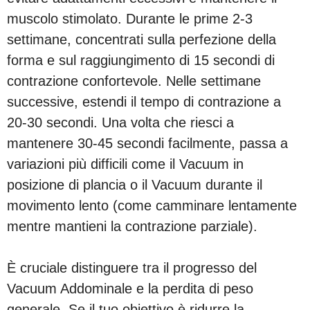
muscolo stimolato. Durante le prime 2-3
settimane, concentrati sulla perfezione della
forma e sul raggiungimento di 15 secondi di
contrazione confortevole. Nelle settimane
successive, estendi il tempo di contrazione a
20-30 secondi. Una volta che riesci a
mantenere 30-45 secondi facilmente, passa a
variazioni più difficili come il Vacuum in
posizione di plancia o il Vacuum durante il
movimento lento (come camminare lentamente
mentre mantieni la contrazione parziale).
È cruciale distinguere tra il progresso del
Vacuum Addominale e la perdita di peso
generale. Se il tuo obiettivo è ridurre la