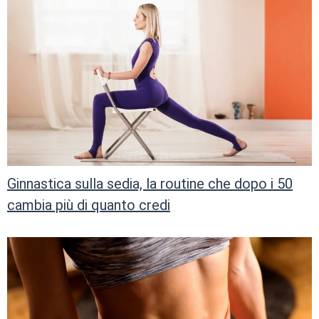
Ginnastica sulla sedia, la routine che dopo i 50
cambia più di quanto credi