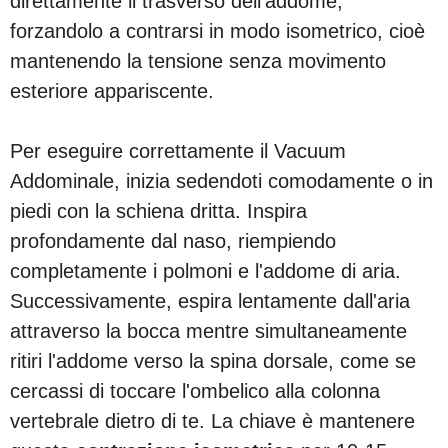
direttamente il trasverso dell'addome,
forzandolo a contrarsi in modo isometrico, cioè
mantenendo la tensione senza movimento
esteriore appariscente.
Per eseguire correttamente il Vacuum
Addominale, inizia sedendoti comodamente o in
piedi con la schiena dritta. Inspira
profondamente dal naso, riempiendo
completamente i polmoni e l'addome di aria.
Successivamente, espira lentamente dall'aria
attraverso la bocca mentre simultaneamente
ritiri l'addome verso la spina dorsale, come se
cercassi di toccare l'ombelico alla colonna
vertebrale dietro di te. La chiave è mantenere