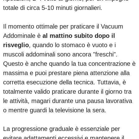
totale di circa 5-10 minuti giornalieri.
Il momento ottimale per praticare il Vacuum
Addominale è
al mattino subito dopo il
risveglio
, quando lo stomaco è vuoto e i
muscoli addominali sono ancora "freschi".
Questo è anche quando la tua concentrazione è
massima e puoi prestare piena attenzione alla
corretta esecuzione della tecnica. Tuttavia, è
totalmente valido praticare durante il giorno tra
le attività, magari durante una pausa lavorativa
o mentre guardi la televisione la sera.
La progressione graduale è essenziale per
evitare adattamenti eccessivi e mantenere il