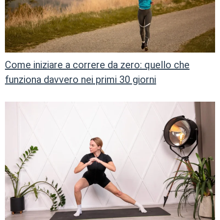
Come iniziare a correre da zero: quello che
funziona davvero nei primi 30 giorni