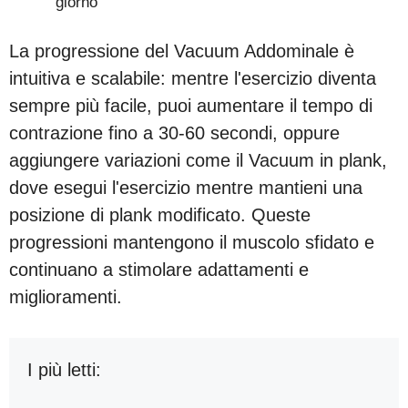
giorno
La progressione del Vacuum Addominale è
intuitiva e scalabile: mentre l'esercizio diventa
sempre più facile, puoi aumentare il tempo di
contrazione fino a 30-60 secondi, oppure
aggiungere variazioni come il Vacuum in plank,
dove esegui l'esercizio mentre mantieni una
posizione di plank modificato. Queste
progressioni mantengono il muscolo sfidato e
continuano a stimolare adattamenti e
miglioramenti.
I più letti: