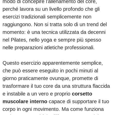
modo di concepire l'allenamento del core,
perché lavora su un livello profondo che gli
esercizi tradizionali semplicemente non
raggiungono. Non si tratta solo di un trend del
momento: è una tecnica utilizzata da decenni
nel Pilates, nello yoga e sempre più spesso
nelle preparazioni atletiche professionali.
Questo esercizio apparentemente semplice,
che può essere eseguito in pochi minuti al
giorno praticamente ovunque, promette di
trasformare il tuo core da una struttura flaccida
e instabile a un vero e proprio
corsetto
muscolare interno
capace di supportare il tuo
corpo in ogni movimento. Ma come funziona