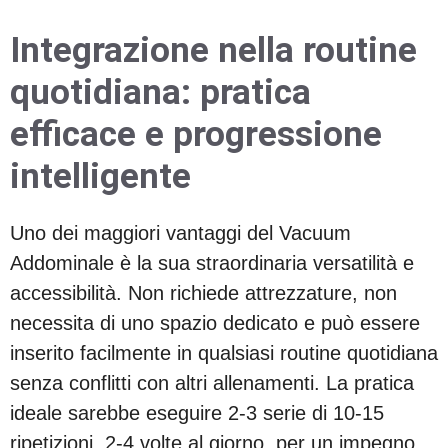
Integrazione nella routine
quotidiana: pratica
efficace e progressione
intelligente
Uno dei maggiori vantaggi del Vacuum
Addominale è la sua straordinaria versatilità e
accessibilità. Non richiede attrezzature, non
necessita di uno spazio dedicato e può essere
inserito facilmente in qualsiasi routine quotidiana
senza conflitti con altri allenamenti. La pratica
ideale sarebbe eseguire 2-3 serie di 10-15
ripetizioni, 2-4 volte al giorno, per un impegno