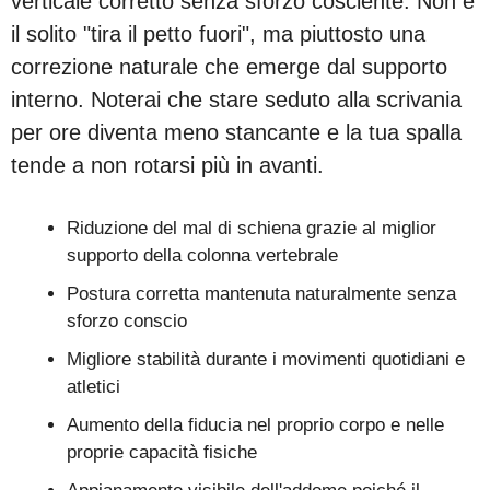
verticale corretto senza sforzo cosciente. Non è
il solito "tira il petto fuori", ma piuttosto una
correzione naturale che emerge dal supporto
interno. Noterai che stare seduto alla scrivania
per ore diventa meno stancante e la tua spalla
tende a non rotarsi più in avanti.
Riduzione del mal di schiena grazie al miglior
supporto della colonna vertebrale
Postura corretta mantenuta naturalmente senza
sforzo conscio
Migliore stabilità durante i movimenti quotidiani e
atletici
Aumento della fiducia nel proprio corpo e nelle
proprie capacità fisiche