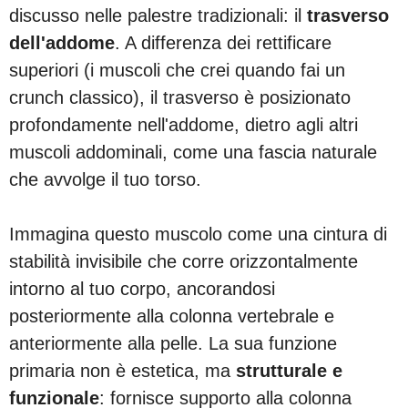
discusso nelle palestre tradizionali: il
trasverso
dell'addome
. A differenza dei rettificare
superiori (i muscoli che crei quando fai un
crunch classico), il trasverso è posizionato
profondamente nell'addome, dietro agli altri
muscoli addominali, come una fascia naturale
che avvolge il tuo torso.
Immagina questo muscolo come una cintura di
stabilità invisibile che corre orizzontalmente
intorno al tuo corpo, ancorandosi
posteriormente alla colonna vertebrale e
anteriormente alla pelle. La sua funzione
primaria non è estetica, ma
strutturale e
funzionale
: fornisce supporto alla colonna