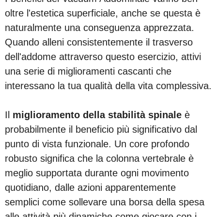
oltre l'estetica superficiale, anche se questa è
naturalmente una conseguenza apprezzata.
Quando alleni consistentemente il trasverso
dell'addome attraverso questo esercizio, attivi
una serie di miglioramenti cascanti che
interessano la tua qualità della vita complessiva.
Il
miglioramento della stabilità spinale
è
probabilmente il beneficio più significativo dal
punto di vista funzionale. Un core profondo
robusto significa che la colonna vertebrale è
meglio supportata durante ogni movimento
quotidiano, dalle azioni apparentemente
semplici come sollevare una borsa della spesa
alle attività più dinamiche come giocare con i