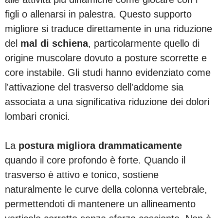
figli o allenarsi in palestra. Questo supporto
migliore si traduce direttamente in una riduzione
del
mal di schiena
, particolarmente quello di
origine muscolare dovuto a posture scorrette e
core instabile. Gli studi hanno evidenziato come
l'attivazione del trasverso dell'addome sia
associata a una significativa riduzione dei dolori
lombari cronici.
La
postura migliora drammaticamente
quando il core profondo è forte. Quando il
trasverso è attivo e tonico, sostiene
naturalmente le curve della colonna vertebrale,
permettendoti di mantenere un allineamento