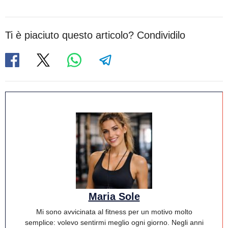
Ti è piaciuto questo articolo? Condividilo
Maria Sole
Mi sono avvicinata al fitness per un motivo molto
semplice: volevo sentirmi meglio ogni giorno. Negli anni