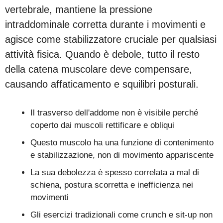
vertebrale, mantiene la pressione
intraddominale corretta durante i movimenti e
agisce come stabilizzatore cruciale per qualsiasi
attività fisica. Quando è debole, tutto il resto
della catena muscolare deve compensare,
causando affaticamento e squilibri posturali.
Il trasverso dell'addome non è visibile perché
coperto dai muscoli rettificare e obliqui
Questo muscolo ha una funzione di contenimento
e stabilizzazione, non di movimento appariscente
La sua debolezza è spesso correlata a mal di
schiena, postura scorretta e inefficienza nei
movimenti
Gli esercizi tradizionali come crunch e sit-up non