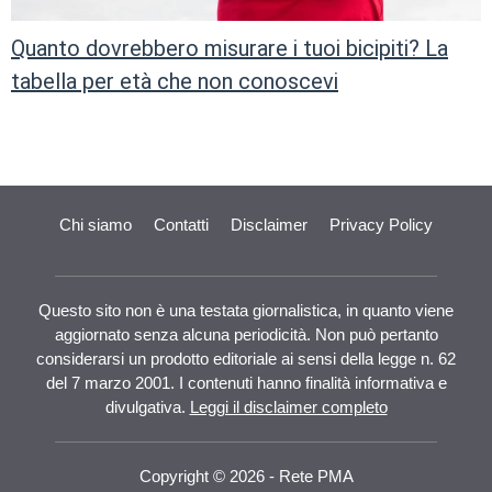
Quanto dovrebbero misurare i tuoi bicipiti? La
tabella per età che non conoscevi
Chi siamo
Contatti
Disclaimer
Privacy Policy
Questo sito non è una testata giornalistica, in quanto viene
aggiornato senza alcuna periodicità. Non può pertanto
considerarsi un prodotto editoriale ai sensi della legge n. 62
del 7 marzo 2001. I contenuti hanno finalità informativa e
divulgativa.
Leggi il disclaimer completo
Copyright © 2026 - Rete PMA