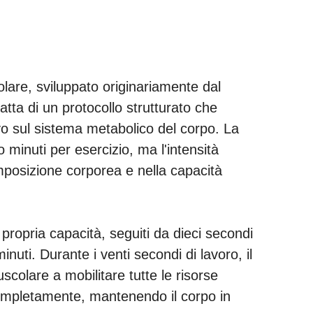
lare, sviluppato originariamente dal
atta di un protocollo strutturato che
ivo sul sistema metabolico del corpo. La
minuti per esercizio, ma l'intensità
mposizione corporea e nella capacità
propria capacità, seguiti da dieci secondi
uti. Durante i venti secondi di lavoro, il
colare a mobilitare tutte le risorse
 completamente, mantenendo il corpo in