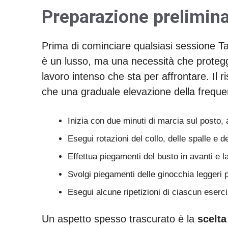
Preparazione prelimina
Prima di cominciare qualsiasi sessione T
è un lusso, ma una necessità che protegge
lavoro intenso che sta per affrontare. Il
che una graduale elevazione della freque
Inizia con due minuti di marcia sul posto
Esegui rotazioni del collo, delle spalle e d
Effettua piegamenti del busto in avanti e l
Svolgi piegamenti delle ginocchia leggeri 
Esegui alcune ripetizioni di ciascun eserci
Un aspetto spesso trascurato è la
scelta