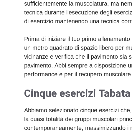
sufficientemente la muscolatura, ma nem
tecnica durante l'esecuzione degli eserci
di esercizio mantenendo una tecnica corr
Prima di iniziare il tuo primo allenamento
un metro quadrato di spazio libero per muov
vicinanze e verifica che il pavimento sia st
pavimento. Abbi sempre a disposizione una
performance e per il recupero muscolare
Cinque esercizi Tabata
Abbiamo selezionato cinque esercizi che, 
la quasi totalità dei gruppi muscolari prin
contemporaneamente, massimizzando i risu