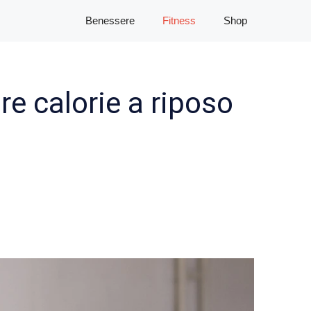
Benessere
Fitness
Shop
re calorie a riposo