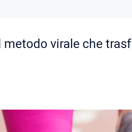
 metodo virale che trasf