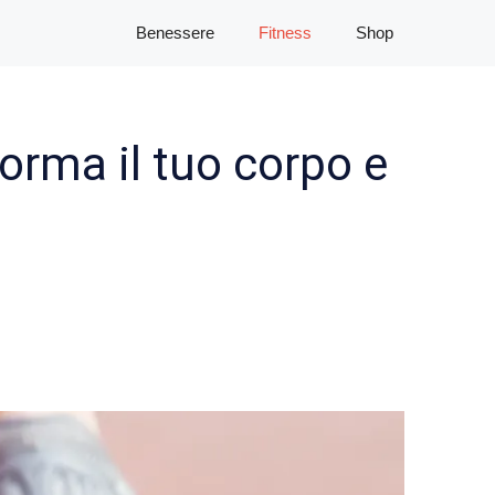
Benessere
Fitness
Shop
orma il tuo corpo e