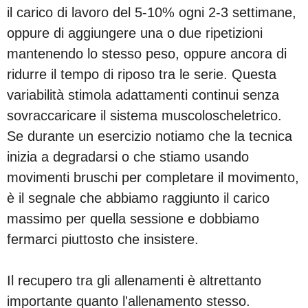
il carico di lavoro del 5-10% ogni 2-3 settimane,
oppure di aggiungere una o due ripetizioni
mantenendo lo stesso peso, oppure ancora di
ridurre il tempo di riposo tra le serie. Questa
variabilità stimola adattamenti continui senza
sovraccaricare il sistema muscoloscheletrico.
Se durante un esercizio notiamo che la tecnica
inizia a degradarsi o che stiamo usando
movimenti bruschi per completare il movimento,
è il segnale che abbiamo raggiunto il carico
massimo per quella sessione e dobbiamo
fermarci piuttosto che insistere.
Il recupero tra gli allenamenti è altrettanto
importante quanto l'allenamento stesso.