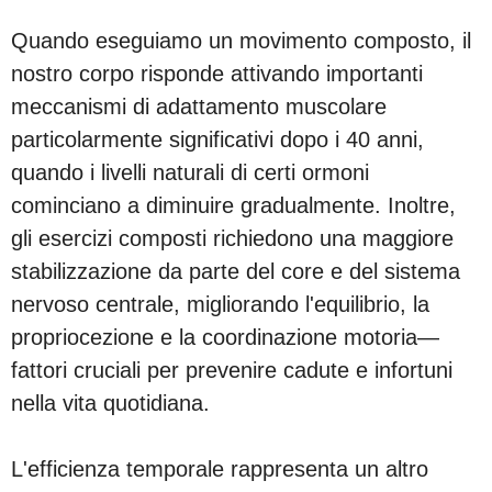
Quando eseguiamo un movimento composto, il
nostro corpo risponde attivando importanti
meccanismi di adattamento muscolare
particolarmente significativi dopo i 40 anni,
quando i livelli naturali di certi ormoni
cominciano a diminuire gradualmente. Inoltre,
gli esercizi composti richiedono una maggiore
stabilizzazione da parte del core e del sistema
nervoso centrale, migliorando l'equilibrio, la
propriocezione e la coordinazione motoria—
fattori cruciali per prevenire cadute e infortuni
nella vita quotidiana.
L'efficienza temporale rappresenta un altro