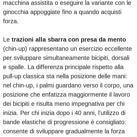
macchina assistita o eseguire la variante con le
ginocchia appoggiate fino a quando acquisti
forza.
Le
trazioni alla sbarra con presa da mento
(chin-up) rappresentano un esercizio eccellente
per sviluppare simultaneamente bicipiti, dorsali
e spalle. La differenza principale rispetto alla
pull-up classica sta nella posizione delle mani:
nel chin-up, i palmi guardano verso il corpo, una
posizione che enfatizza maggiormente il lavoro
dei bicipiti e risulta meno impegnativa per chi
inizia. Per chi inizia dopo i 40 anni, l'utilizzo di
bande elastiche di progressione è consigliato:
consente di sviluppare gradualmente la forza