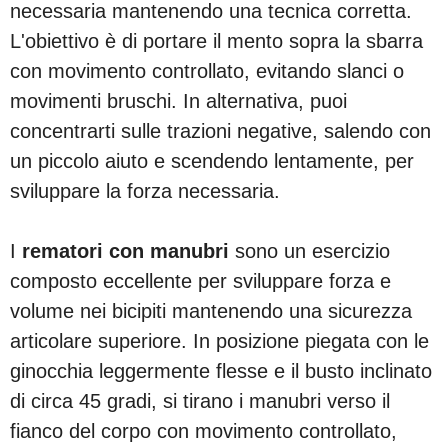
necessaria mantenendo una tecnica corretta.
L'obiettivo è di portare il mento sopra la sbarra
con movimento controllato, evitando slanci o
movimenti bruschi. In alternativa, puoi
concentrarti sulle trazioni negative, salendo con
un piccolo aiuto e scendendo lentamente, per
sviluppare la forza necessaria.
I
rematori con manubri
sono un esercizio
composto eccellente per sviluppare forza e
volume nei bicipiti mantenendo una sicurezza
articolare superiore. In posizione piegata con le
ginocchia leggermente flesse e il busto inclinato
di circa 45 gradi, si tirano i manubri verso il
fianco del corpo con movimento controllato,