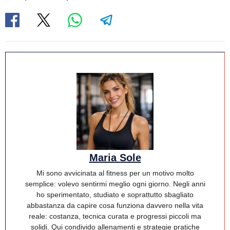
Maria Sole
Mi sono avvicinata al fitness per un motivo molto
semplice: volevo sentirmi meglio ogni giorno. Negli anni
ho sperimentato, studiato e soprattutto sbagliato
abbastanza da capire cosa funziona davvero nella vita
reale: costanza, tecnica curata e progressi piccoli ma
solidi. Qui condivido allenamenti e strategie pratiche