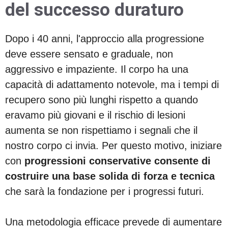
del successo duraturo
Dopo i 40 anni, l'approccio alla progressione
deve essere sensato e graduale, non
aggressivo e impaziente. Il corpo ha una
capacità di adattamento notevole, ma i tempi di
recupero sono più lunghi rispetto a quando
eravamo più giovani e il rischio di lesioni
aumenta se non rispettiamo i segnali che il
nostro corpo ci invia. Per questo motivo, iniziare
con
progressioni conservative consente di
costruire una base solida di forza e tecnica
che sarà la fondazione per i progressi futuri.
Una metodologia efficace prevede di aumentare