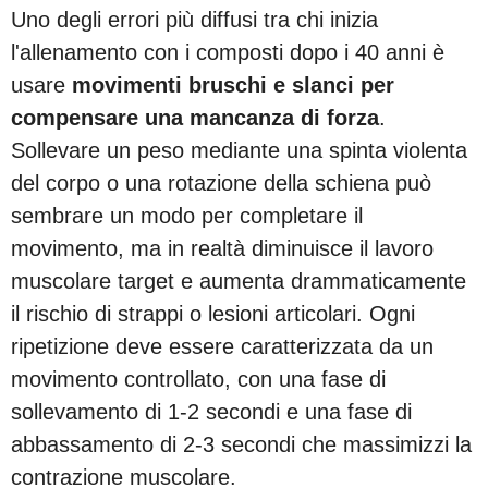
Uno degli errori più diffusi tra chi inizia
l'allenamento con i composti dopo i 40 anni è
usare
movimenti bruschi e slanci per
compensare una mancanza di forza
.
Sollevare un peso mediante una spinta violenta
del corpo o una rotazione della schiena può
sembrare un modo per completare il
movimento, ma in realtà diminuisce il lavoro
muscolare target e aumenta drammaticamente
il rischio di strappi o lesioni articolari. Ogni
ripetizione deve essere caratterizzata da un
movimento controllato, con una fase di
sollevamento di 1-2 secondi e una fase di
abbassamento di 2-3 secondi che massimizzi la
contrazione muscolare.