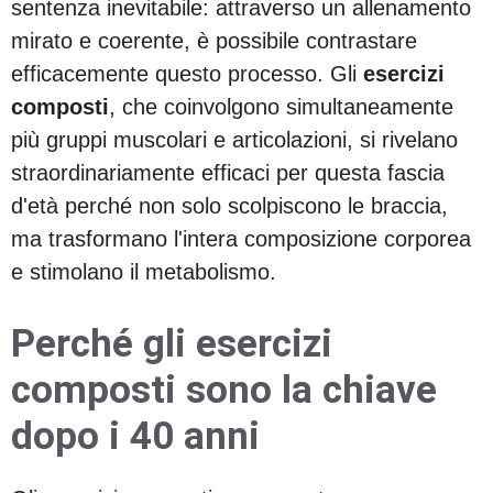
sentenza inevitabile: attraverso un allenamento
mirato e coerente, è possibile contrastare
efficacemente questo processo. Gli
esercizi
composti
, che coinvolgono simultaneamente
più gruppi muscolari e articolazioni, si rivelano
straordinariamente efficaci per questa fascia
d'età perché non solo scolpiscono le braccia,
ma trasformano l'intera composizione corporea
e stimolano il metabolismo.
Perché gli esercizi
composti sono la chiave
dopo i 40 anni