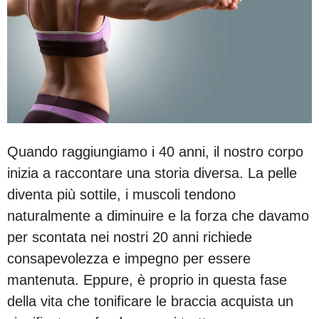
Quando raggiungiamo i 40 anni, il nostro corpo
inizia a raccontare una storia diversa. La pelle
diventa più sottile, i muscoli tendono
naturalmente a diminuire e la forza che davamo
per scontata nei nostri 20 anni richiede
consapevolezza e impegno per essere
mantenuta. Eppure, è proprio in questa fase
della vita che tonificare le braccia acquista un