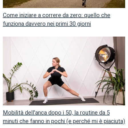
Come iniziare a correre da zero: quello che
funziona davvero nei primi 30 giorni
Mobilità dell'anca dopo i 50, la routine da 5
minuti che fanno in pochi (e perché mi è piaciuta)