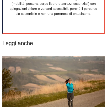
(mobilità, postura, corpo libero e attrezzi essenziali) con
spiegazioni chiare e varianti accessibili, perché il percorso
sia sostenibile e non una parentesi di entusiasmo.
Leggi anche