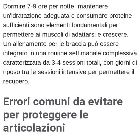
Dormire 7-9 ore per notte, mantenere
un'idratazione adeguata e consumare proteine
sufficienti sono elementi fondamentali per
permettere ai muscoli di adattarsi e crescere.
Un allenamento per le braccia può essere
integrato in una routine settimanale complessiva
caratterizzata da 3-4 sessioni totali, con giorni di
riposo tra le sessioni intensive per permettere il
recupero.
Errori comuni da evitare
per proteggere le
articolazioni