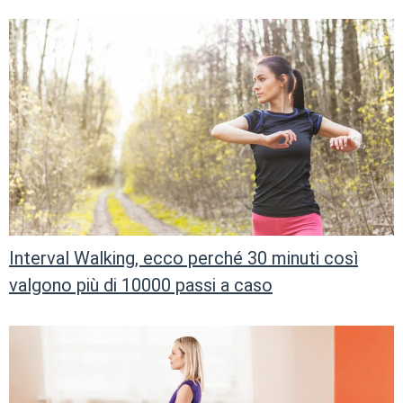
Interval Walking, ecco perché 30 minuti così
valgono più di 10000 passi a caso