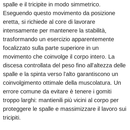
spalle e il tricipite in modo simmetrico.
Eseguendo questo movimento da posizione
eretta, si richiede al core di lavorare
intensamente per mantenere la stabilità,
trasformando un esercizio apparentemente
focalizzato sulla parte superiore in un
movimento che coinvolge il corpo intero. La
discesa controllata del peso fino all'altezza delle
spalle e la spinta verso l'alto garantiscono un
coinvolgimento ottimale della muscolatura. Un
errore comune da evitare è tenere i gomiti
troppo larghi: mantienili più vicini al corpo per
proteggere le spalle e massimizzare il lavoro sui
tricipiti.