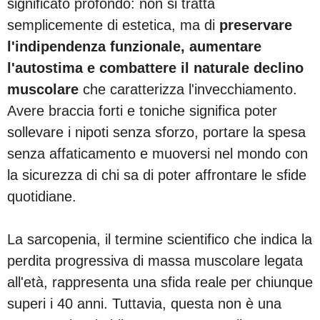
significato profondo: non si tratta
semplicemente di estetica, ma di
preservare
l'indipendenza funzionale, aumentare
l'autostima e combattere il naturale declino
muscolare
che caratterizza l'invecchiamento.
Avere braccia forti e toniche significa poter
sollevare i nipoti senza sforzo, portare la spesa
senza affaticamento e muoversi nel mondo con
la sicurezza di chi sa di poter affrontare le sfide
quotidiane.
La sarcopenia, il termine scientifico che indica la
perdita progressiva di massa muscolare legata
all'età, rappresenta una sfida reale per chiunque
superi i 40 anni. Tuttavia, questa non è una