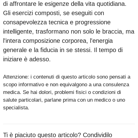
di affrontare le esigenze della vita quotidiana.
Gli esercizi composti, se eseguiti con
consapevolezza tecnica e progressione
intelligente, trasformano non solo le braccia, ma
l'intera composizione corporea, l'energia
generale e la fiducia in se stessi. Il tempo di
iniziare è adesso.
Attenzione: i contenuti di questo articolo sono pensati a
scopo informativo e non equivalgono a una consulenza
medica. Se hai dolori, problemi fisici o condizioni di
salute particolari, parlane prima con un medico o uno
specialista.
Ti è piaciuto questo articolo? Condividilo