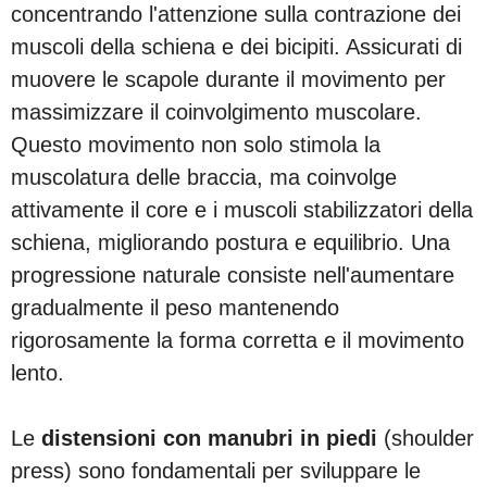
concentrando l'attenzione sulla contrazione dei
muscoli della schiena e dei bicipiti. Assicurati di
muovere le scapole durante il movimento per
massimizzare il coinvolgimento muscolare.
Questo movimento non solo stimola la
muscolatura delle braccia, ma coinvolge
attivamente il core e i muscoli stabilizzatori della
schiena, migliorando postura e equilibrio. Una
progressione naturale consiste nell'aumentare
gradualmente il peso mantenendo
rigorosamente la forma corretta e il movimento
lento.
Le
distensioni con manubri in piedi
(shoulder
press) sono fondamentali per sviluppare le