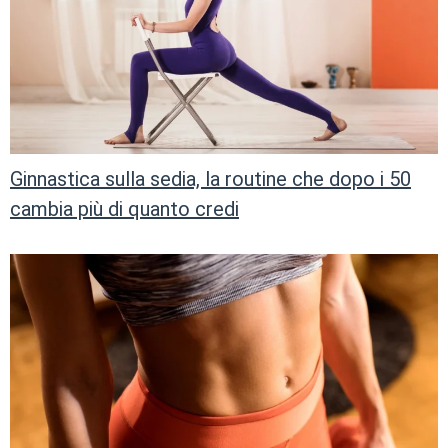
Ginnastica sulla sedia, la routine che dopo i 50
cambia più di quanto credi