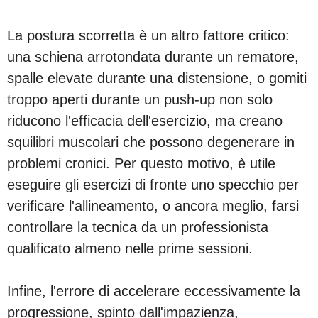
La postura scorretta è un altro fattore critico:
una schiena arrotondata durante un rematore,
spalle elevate durante una distensione, o gomiti
troppo aperti durante un push-up non solo
riducono l'efficacia dell'esercizio, ma creano
squilibri muscolari che possono degenerare in
problemi cronici. Per questo motivo, è utile
eseguire gli esercizi di fronte uno specchio per
verificare l'allineamento, o ancora meglio, farsi
controllare la tecnica da un professionista
qualificato almeno nelle prime sessioni.
Infine, l'errore di accelerare eccessivamente la
progressione, spinto dall'impazienza,