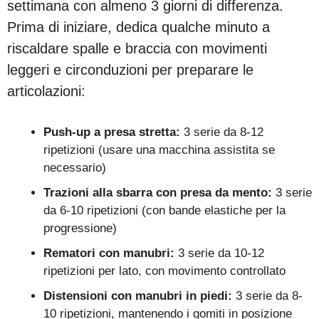
settimana con almeno 3 giorni di differenza.
Prima di iniziare, dedica qualche minuto a
riscaldare spalle e braccia con movimenti
leggeri e circonduzioni per preparare le
articolazioni:
Push-up a presa stretta:
3 serie da 8-12
ripetizioni (usare una macchina assistita se
necessario)
Trazioni alla sbarra con presa da mento:
3 serie
da 6-10 ripetizioni (con bande elastiche per la
progressione)
Rematori con manubri:
3 serie da 10-12
ripetizioni per lato, con movimento controllato
Distensioni con manubri in piedi:
3 serie da 8-
10 ripetizioni, mantenendo i gomiti in posizione