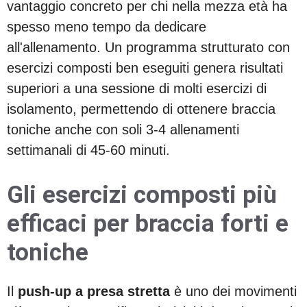
vantaggio concreto per chi nella mezza età ha
spesso meno tempo da dedicare
all'allenamento. Un programma strutturato con
esercizi composti ben eseguiti genera risultati
superiori a una sessione di molti esercizi di
isolamento, permettendo di ottenere braccia
toniche anche con soli 3-4 allenamenti
settimanali di 45-60 minuti.
Gli esercizi composti più
efficaci per braccia forti e
toniche
Il
push-up a presa stretta
è uno dei movimenti