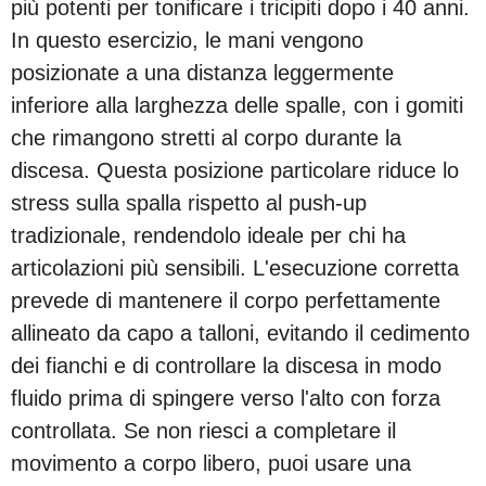
più potenti per tonificare i tricipiti dopo i 40 anni.
In questo esercizio, le mani vengono
posizionate a una distanza leggermente
inferiore alla larghezza delle spalle, con i gomiti
che rimangono stretti al corpo durante la
discesa. Questa posizione particolare riduce lo
stress sulla spalla rispetto al push-up
tradizionale, rendendolo ideale per chi ha
articolazioni più sensibili. L'esecuzione corretta
prevede di mantenere il corpo perfettamente
allineato da capo a talloni, evitando il cedimento
dei fianchi e di controllare la discesa in modo
fluido prima di spingere verso l'alto con forza
controllata. Se non riesci a completare il
movimento a corpo libero, puoi usare una