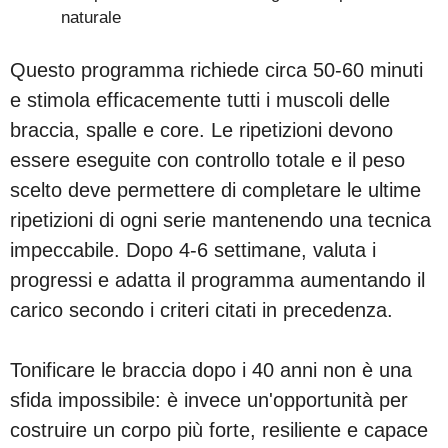
naturale
Questo programma richiede circa 50-60 minuti
e stimola efficacemente tutti i muscoli delle
braccia, spalle e core. Le ripetizioni devono
essere eseguite con controllo totale e il peso
scelto deve permettere di completare le ultime
ripetizioni di ogni serie mantenendo una tecnica
impeccabile. Dopo 4-6 settimane, valuta i
progressi e adatta il programma aumentando il
carico secondo i criteri citati in precedenza.
Tonificare le braccia dopo i 40 anni non è una
sfida impossibile: è invece un'opportunità per
costruire un corpo più forte, resiliente e capace