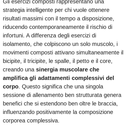
Gli esercizi composti rappresentano una
strategia intelligente per chi vuole ottenere
risultati massimi con il tempo a disposizione,
riducendo contemporaneamente il rischio di
infortuni. A differenza degli esercizi di
isolamento, che colpiscono un solo muscolo, i
movimenti composti attivano simultaneamente il
bicipite, il tricipite, le spalle, il petto e il core,
creando una
sinergia muscolare che
amplifica gli adattamenti complessivi del
corpo
. Questo significa che una singola
sessione di allenamento ben strutturata genera
benefici che si estendono ben oltre le braccia,
influenzando positivamente la composizione
corporea complessiva.