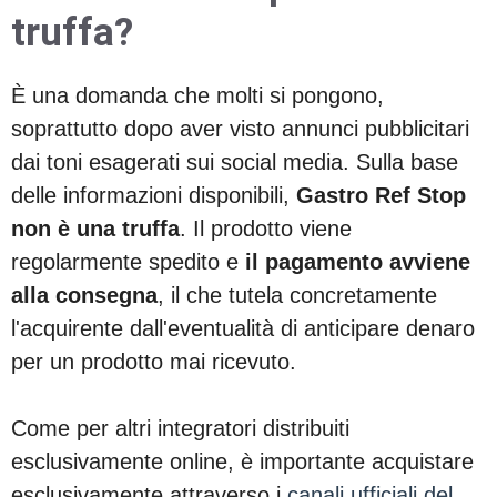
truffa?
È una domanda che molti si pongono,
soprattutto dopo aver visto annunci pubblicitari
dai toni esagerati sui social media. Sulla base
delle informazioni disponibili,
Gastro Ref Stop
non è una truffa
. Il prodotto viene
regolarmente spedito e
il pagamento avviene
alla consegna
, il che tutela concretamente
l'acquirente dall'eventualità di anticipare denaro
per un prodotto mai ricevuto.
Come per altri integratori distribuiti
esclusivamente online, è importante acquistare
esclusivamente attraverso i
canali ufficiali del