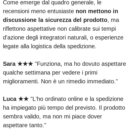
Come emerge dal quadro generale, le
recensioni meno entusiaste
non mettono in
discussione la sicurezza del prodotto
, ma
riflettono aspettative non calibrate sui tempi
d'azione degli integratori naturali, o esperienze
legate alla logistica della spedizione.
Sara ★★★
"Funziona, ma ho dovuto aspettare
qualche settimana per vedere i primi
miglioramenti. Non è un rimedio immediato."
Luca ★★
"L'ho ordinato online e la spedizione
ha impiegato più tempo del previsto. Il prodotto
sembra valido, ma non mi piace dover
aspettare tanto."