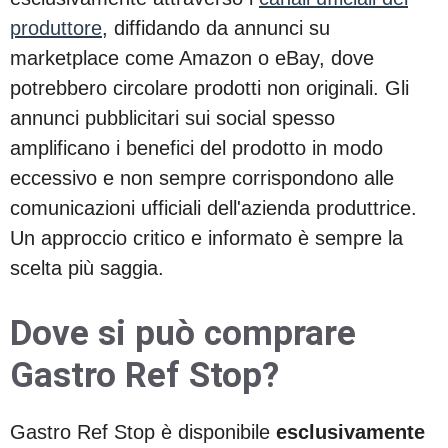
produttore
, diffidando da annunci su
marketplace come Amazon o eBay, dove
potrebbero circolare prodotti non originali. Gli
annunci pubblicitari sui social spesso
amplificano i benefici del prodotto in modo
eccessivo e non sempre corrispondono alle
comunicazioni ufficiali dell'azienda produttrice.
Un approccio critico e informato è sempre la
scelta più saggia.
Dove si può comprare
Gastro Ref Stop?
Gastro Ref Stop è disponibile
esclusivamente