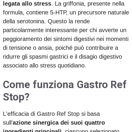
legata allo stress
. La griffonia, presente nella
formula, contiene 5-HTP, un precursore naturale
della serotonina. Questo la rende
particolarmente interessante per chi avverte un
peggioramento dei sintomi digestivi nei momenti
di tensione o ansia, poiché può contribuire a
ridurre gli spasmi gastrici e il disagio digestivo
associato allo stress quotidiano.
Come funziona Gastro Ref
Stop?
L'efficacia di Gastro Ref Stop si basa
sull'
azione sinergica dei suoi quattro
ingredienti principali
, ciascuno selezionato