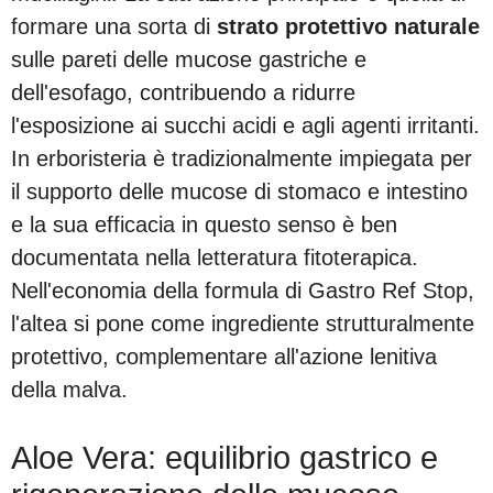
formare una sorta di
strato protettivo naturale
sulle pareti delle mucose gastriche e
dell'esofago, contribuendo a ridurre
l'esposizione ai succhi acidi e agli agenti irritanti.
In erboristeria è tradizionalmente impiegata per
il supporto delle mucose di stomaco e intestino
e la sua efficacia in questo senso è ben
documentata nella letteratura fitoterapica.
Nell'economia della formula di Gastro Ref Stop,
l'altea si pone come ingrediente strutturalmente
protettivo, complementare all'azione lenitiva
della malva.
Aloe Vera: equilibrio gastrico e