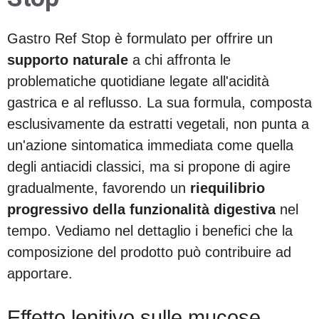
Gastro Ref Stop è formulato per offrire un
supporto naturale
a chi affronta le
problematiche quotidiane legate all'acidità
gastrica e al reflusso. La sua formula, composta
esclusivamente da estratti vegetali, non punta a
un'azione sintomatica immediata come quella
degli antiacidi classici, ma si propone di agire
gradualmente, favorendo un
riequilibrio
progressivo della funzionalità digestiva
nel
tempo. Vediamo nel dettaglio i benefici che la
composizione del prodotto può contribuire ad
apportare.
Effetto lenitivo sulle mucose