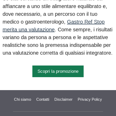
affiancare a uno stile alimentare equilibrato e,
dove necessario, a un percorso con il tuo
medico o gastroenterologo,
Gastro Ref Stop
merita una valutazione
. Come sempre, i risultati
variano da persona a persona e le aspettative
realistiche sono la premessa indispensabile per
una valutazione corretta di qualsiasi integratore.
Scopri la promozione
Chi siamo
Contatti
Disclaimer
Privacy Policy