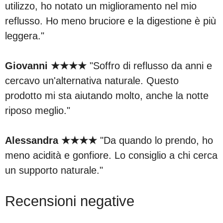
utilizzo, ho notato un miglioramento nel mio
reflusso. Ho meno bruciore e la digestione è più
leggera."
Giovanni ★★★★
"Soffro di reflusso da anni e
cercavo un'alternativa naturale. Questo
prodotto mi sta aiutando molto, anche la notte
riposo meglio."
Alessandra ★★★★
"Da quando lo prendo, ho
meno acidità e gonfiore. Lo consiglio a chi cerca
un supporto naturale."
Recensioni negative