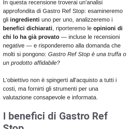
In questa recensione troverai un'analisi
approfondita di Gastro Ref Stop: esamineremo
gli
ingredienti
uno per uno, analizzeremo i
benefici dichiarati
, riporteremo le
opinioni di
chi lo ha già provato
— incluse le recensioni
negative — e risponderemo alla domanda che
molti si pongono:
Gastro Ref Stop è una truffa o
un prodotto affidabile?
L'obiettivo non è spingerti all'acquisto a tutti i
costi, ma fornirti gli strumenti per una
valutazione consapevole e informata.
I benefici di Gastro Ref
Stop