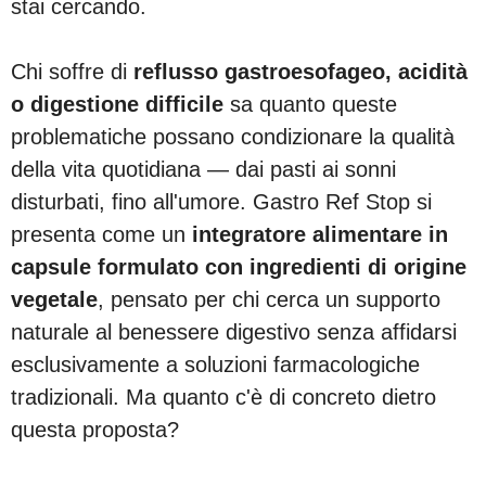
stai cercando.
Chi soffre di
reflusso gastroesofageo, acidità
o digestione difficile
sa quanto queste
problematiche possano condizionare la qualità
della vita quotidiana — dai pasti ai sonni
disturbati, fino all'umore. Gastro Ref Stop si
presenta come un
integratore alimentare in
capsule formulato con ingredienti di origine
vegetale
, pensato per chi cerca un supporto
naturale al benessere digestivo senza affidarsi
esclusivamente a soluzioni farmacologiche
tradizionali. Ma quanto c'è di concreto dietro
questa proposta?