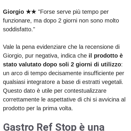
Giorgio ★★
"Forse serve più tempo per
funzionare, ma dopo 2 giorni non sono molto
soddisfatto."
Vale la pena evidenziare che la recensione di
Giorgio, pur negativa, indica che
il prodotto è
stato valutato dopo soli 2 giorni di utilizzo
:
un arco di tempo decisamente insufficiente per
qualsiasi integratore a base di estratti vegetali.
Questo dato è utile per contestualizzare
correttamente le aspettative di chi si avvicina al
prodotto per la prima volta.
Gastro Ref Stop è una