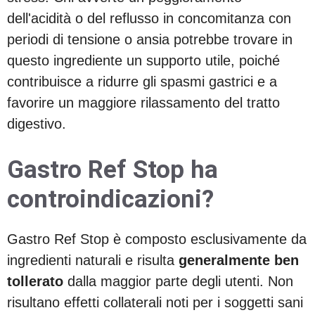
dell'acidità o del reflusso in concomitanza con
periodi di tensione o ansia potrebbe trovare in
questo ingrediente un supporto utile, poiché
contribuisce a ridurre gli spasmi gastrici e a
favorire un maggiore rilassamento del tratto
digestivo.
Gastro Ref Stop ha
controindicazioni?
Gastro Ref Stop è composto esclusivamente da
ingredienti naturali e risulta
generalmente ben
tollerato
dalla maggior parte degli utenti. Non
risultano effetti collaterali noti per i soggetti sani