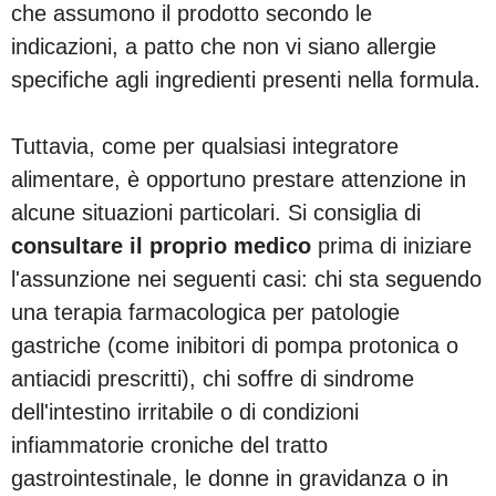
che assumono il prodotto secondo le
indicazioni, a patto che non vi siano allergie
specifiche agli ingredienti presenti nella formula.
Tuttavia, come per qualsiasi integratore
alimentare, è opportuno prestare attenzione in
alcune situazioni particolari. Si consiglia di
consultare il proprio medico
prima di iniziare
l'assunzione nei seguenti casi: chi sta seguendo
una terapia farmacologica per patologie
gastriche (come inibitori di pompa protonica o
antiacidi prescritti), chi soffre di sindrome
dell'intestino irritabile o di condizioni
infiammatorie croniche del tratto
gastrointestinale, le donne in gravidanza o in