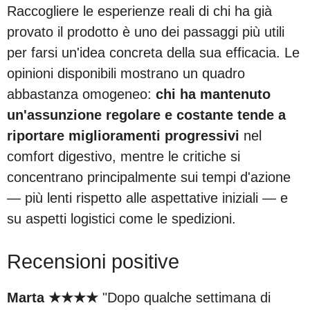
Raccogliere le esperienze reali di chi ha già
provato il prodotto è uno dei passaggi più utili
per farsi un'idea concreta della sua efficacia. Le
opinioni disponibili mostrano un quadro
abbastanza omogeneo:
chi ha mantenuto
un'assunzione regolare e costante tende a
riportare miglioramenti progressivi
nel
comfort digestivo, mentre le critiche si
concentrano principalmente sui tempi d'azione
— più lenti rispetto alle aspettative iniziali — e
su aspetti logistici come le spedizioni.
Recensioni positive
Marta ★★★★
"Dopo qualche settimana di