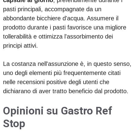
pasti principali, accompagnate da un
abbondante bicchiere d'acqua. Assumere il
prodotto durante i pasti favorisce una migliore
tollerabilità e ottimizza l'assorbimento dei
principi attivi.
La costanza nell'assunzione è, in questo senso,
uno degli elementi più frequentemente citati
nelle recensioni positive degli utenti che
dichiarano di aver tratto beneficio dal prodotto.
Opinioni su Gastro Ref
Stop