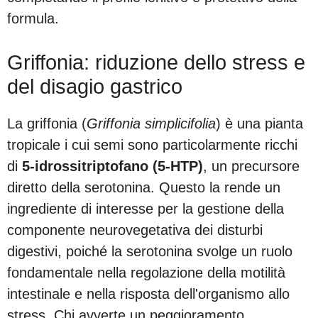
formula.
Griffonia: riduzione dello stress e
del disagio gastrico
La griffonia (
Griffonia simplicifolia
) è una pianta
tropicale i cui semi sono particolarmente ricchi
di
5-idrossitriptofano (5-HTP)
, un precursore
diretto della serotonina. Questo la rende un
ingrediente di interesse per la gestione della
componente neurovegetativa dei disturbi
digestivi, poiché la serotonina svolge un ruolo
fondamentale nella regolazione della motilità
intestinale e nella risposta dell'organismo allo
stress. Chi avverte un peggioramento