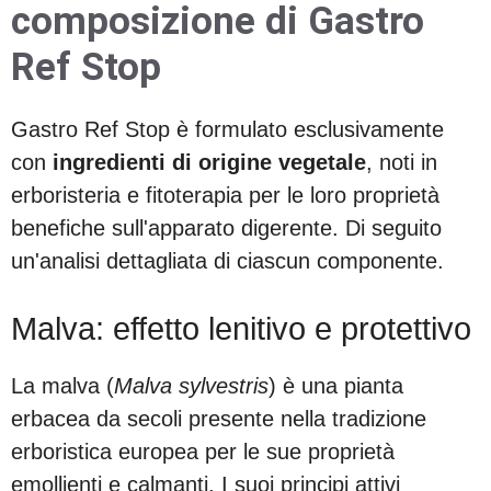
composizione di Gastro
Ref Stop
Gastro Ref Stop è formulato esclusivamente
con
ingredienti di origine vegetale
, noti in
erboristeria e fitoterapia per le loro proprietà
benefiche sull'apparato digerente. Di seguito
un'analisi dettagliata di ciascun componente.
Malva: effetto lenitivo e protettivo
La malva (
Malva sylvestris
) è una pianta
erbacea da secoli presente nella tradizione
erboristica europea per le sue proprietà
emollienti e calmanti. I suoi principi attivi