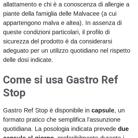
allattamento e chi è a conoscenza di allergie a
piante della famiglia delle Malvacee (a cui
appartengono malva e altea). In assenza di
queste condizioni particolari, il profilo di
sicurezza del prodotto è da considerarsi
adeguato per un utilizzo quotidiano nel rispetto
delle dosi indicate.
Come si usa Gastro Ref
Stop
Gastro Ref Stop è disponibile in
capsule
, un
formato pratico che semplifica l'assunzione
quotidiana. La posologia indicata prevede
due
capsule al giorno
, preferibilmente durante i