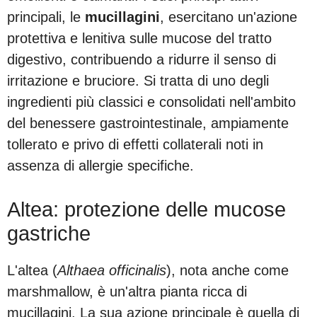
principali, le
mucillagini
, esercitano un'azione
protettiva e lenitiva sulle mucose del tratto
digestivo, contribuendo a ridurre il senso di
irritazione e bruciore. Si tratta di uno degli
ingredienti più classici e consolidati nell'ambito
del benessere gastrointestinale, ampiamente
tollerato e privo di effetti collaterali noti in
assenza di allergie specifiche.
Altea: protezione delle mucose
gastriche
L'altea (
Althaea officinalis
), nota anche come
marshmallow, è un'altra pianta ricca di
mucillagini. La sua azione principale è quella di