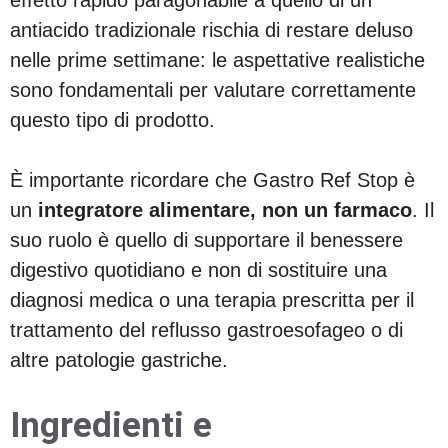
antiacido tradizionale rischia di restare deluso
nelle prime settimane: le aspettative realistiche
sono fondamentali per valutare correttamente
questo tipo di prodotto.
È importante ricordare che Gastro Ref Stop è
un
integratore alimentare, non un farmaco
. Il
suo ruolo è quello di supportare il benessere
digestivo quotidiano e non di sostituire una
diagnosi medica o una terapia prescritta per il
trattamento del reflusso gastroesofageo o di
altre patologie gastriche.
Ingredienti e