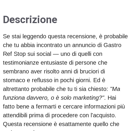
Descrizione
Se stai leggendo questa recensione, è probabile
che tu abbia incontrato un annuncio di Gastro
Ref Stop sui social — uno di quelli con
testimonianze entusiaste di persone che
sembrano aver risolto anni di bruciori di
stomaco e reflusso in pochi giorni. Ed è
altrettanto probabile che tu ti sia chiesto:
"Ma
funziona davvero, o è solo marketing?"
. Hai
fatto bene a fermarti e cercare informazioni più
attendibili prima di procedere con l'acquisto.
Questa recensione è esattamente quello che