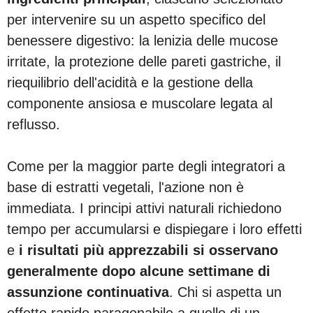
per intervenire su un aspetto specifico del
benessere digestivo: la lenizia delle mucose
irritate, la protezione delle pareti gastriche, il
riequilibrio dell'acidità e la gestione della
componente ansiosa e muscolare legata al
reflusso.
Come per la maggior parte degli integratori a
base di estratti vegetali, l'azione non è
immediata. I principi attivi naturali richiedono
tempo per accumularsi e dispiegare i loro effetti
e
i risultati più apprezzabili si osservano
generalmente dopo alcune settimane di
assunzione continuativa
. Chi si aspetta un
effetto rapido paragonabile a quello di un