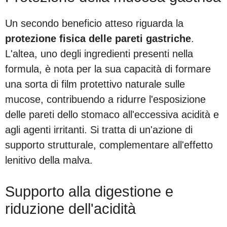
Un secondo beneficio atteso riguarda la
protezione fisica delle pareti gastriche
.
L'altea, uno degli ingredienti presenti nella
formula, è nota per la sua capacità di formare
una sorta di film protettivo naturale sulle
mucose, contribuendo a ridurre l'esposizione
delle pareti dello stomaco all'eccessiva acidità e
agli agenti irritanti. Si tratta di un'azione di
supporto strutturale, complementare all'effetto
lenitivo della malva.
Supporto alla digestione e
riduzione dell'acidità