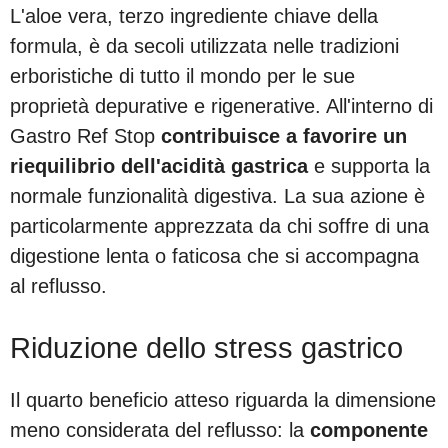
L'aloe vera, terzo ingrediente chiave della
formula, è da secoli utilizzata nelle tradizioni
erboristiche di tutto il mondo per le sue
proprietà depurative e rigenerative. All'interno di
Gastro Ref Stop
contribuisce a favorire un
riequilibrio dell'acidità gastrica
e supporta la
normale funzionalità digestiva. La sua azione è
particolarmente apprezzata da chi soffre di una
digestione lenta o faticosa che si accompagna
al reflusso.
Riduzione dello stress gastrico
Il quarto beneficio atteso riguarda la dimensione
meno considerata del reflusso: la
componente