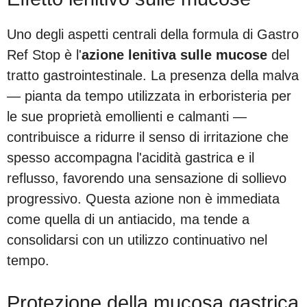
Uno degli aspetti centrali della formula di Gastro
Ref Stop è l'
azione lenitiva sulle mucose
del
tratto gastrointestinale. La presenza della malva
— pianta da tempo utilizzata in erboristeria per
le sue proprietà emollienti e calmanti —
contribuisce a ridurre il senso di irritazione che
spesso accompagna l'acidità gastrica e il
reflusso, favorendo una sensazione di sollievo
progressivo. Questa azione non è immediata
come quella di un antiacido, ma tende a
consolidarsi con un utilizzo continuativo nel
tempo.
Protezione della mucosa gastrica