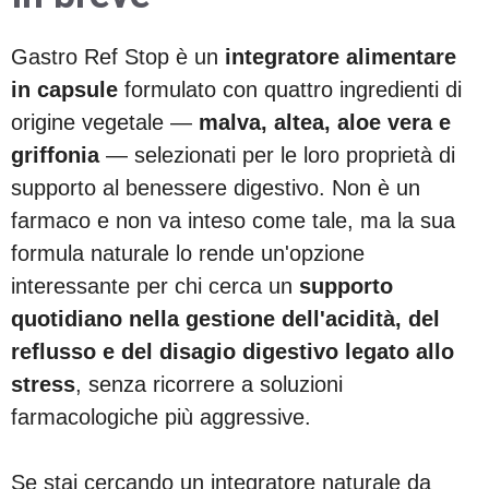
Gastro Ref Stop è un
integratore alimentare
in capsule
formulato con quattro ingredienti di
origine vegetale —
malva, altea, aloe vera e
griffonia
— selezionati per le loro proprietà di
supporto al benessere digestivo. Non è un
farmaco e non va inteso come tale, ma la sua
formula naturale lo rende un'opzione
interessante per chi cerca un
supporto
quotidiano nella gestione dell'acidità, del
reflusso e del disagio digestivo legato allo
stress
, senza ricorrere a soluzioni
farmacologiche più aggressive.
Se stai cercando un integratore naturale da