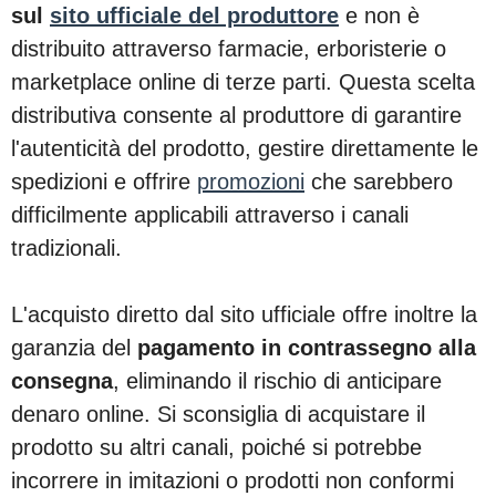
sul
sito ufficiale del produttore
e non è
distribuito attraverso farmacie, erboristerie o
marketplace online di terze parti. Questa scelta
distributiva consente al produttore di garantire
l'autenticità del prodotto, gestire direttamente le
spedizioni e offrire
promozioni
che sarebbero
difficilmente applicabili attraverso i canali
tradizionali.
L'acquisto diretto dal sito ufficiale offre inoltre la
garanzia del
pagamento in contrassegno alla
consegna
, eliminando il rischio di anticipare
denaro online. Si sconsiglia di acquistare il
prodotto su altri canali, poiché si potrebbe
incorrere in imitazioni o prodotti non conformi