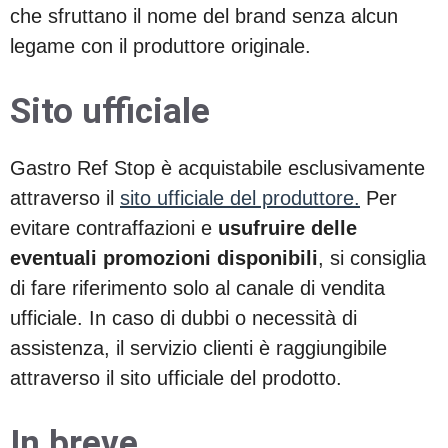
che sfruttano il nome del brand senza alcun
legame con il produttore originale.
Sito ufficiale
Gastro Ref Stop è acquistabile esclusivamente
attraverso il
sito ufficiale del produttore.
Per
evitare contraffazioni e
usufruire delle
eventuali promozioni disponibili
, si consiglia
di fare riferimento solo al canale di vendita
ufficiale. In caso di dubbi o necessità di
assistenza, il servizio clienti è raggiungibile
attraverso il sito ufficiale del prodotto.
In breve